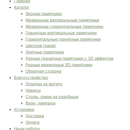
Главная
Каталог
Эконом памятники
Мраморные вертикальные памятники
Мраморные горизонтальные памятники
Гранитные вертикальные памятники
Горизонтальные гранитные памятники
Цветной гранит
Элитные памятники
Резные гранитные памятники с 3D эффектом
Резные мраморные 3D памятники
Обратная сторона
Благоустройство
Оградки на могилу
Навесы
Столы, лавки на кладбище
Вазы, лампады
Установка
Доставка
Оплата
Наши работы