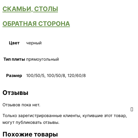
СКАМЬИ, СТОЛЫ
ОБРАТНАЯ СТОРОНА
Цвет
черный
Тип плиты
прямоугольный
Размер
100/50/5, 100/50/8, 120/60/8
Отзывы
Отзывов пока нет.
Только зарегистрированные клиенты, купившие этот товар,
могут публиковать отзывы.
Похожие товары