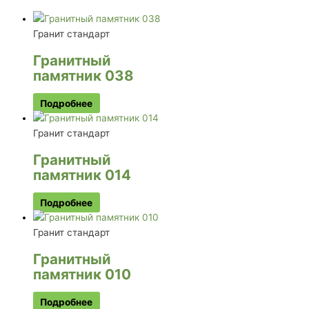
Гранит стандарт
Гранитный
памятник 038
Подробнее
Гранит стандарт
Гранитный
памятник 014
Подробнее
Гранит стандарт
Гранитный
памятник 010
Подробнее