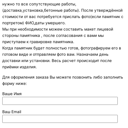
нужно то все сопутствующие работы,
(доставка,установка,бетонные работы). После утверждённой
стоимости от вас потребуется прислать фото(если памятник с
портретом) ФИО,даты умершего.
Мы при необходимости можем составить макет лицевой
стороны памятника , после согласования с вами мы
приступаем к гравировке памятника.
Когда памятник будет полностью готов, фотографируем его в
готовом виде и отправляем фото вам. Назначаем день
доставки или установки. Весь расчет происходит после
приёмки изделия.
Для оформления заказа Вы можете позвонить либо заполнить
форму ниже:
Ваше Имя
Ваш Email