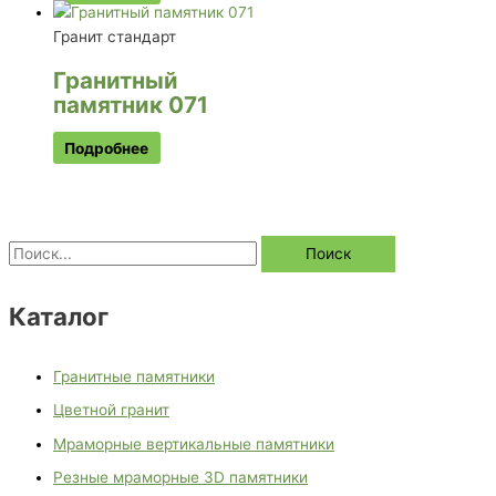
Гранит стандарт
Гранитный
памятник 071
Подробнее
Каталог
Гранитные памятники
Цветной гранит
Мраморные вертикальные памятники
Резные мраморные 3D памятники