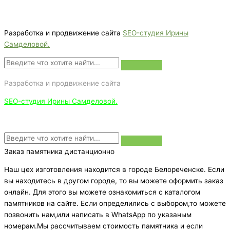
Звоните сейчас т
ел: + 7 (988) 888-20-47
Разработка и продвижение сайта
SEO-студия Ирины
Самделовой.
Разработка и продвижение сайта
SEO-студия Ирины Самделовой.
Заказ памятника дистанционно
Наш цех изготовления находится в городе Белореченске. Если
вы находитесь в другом городе, то вы можете оформить заказ
онлайн. Для этого вы можете ознакомиться с каталогом
памятников на сайте. Если определились с выбором,то можете
позвонить нам,или написать в WhatsApp по указаным
номерам.Мы рассчитываем стоимость памятника и если